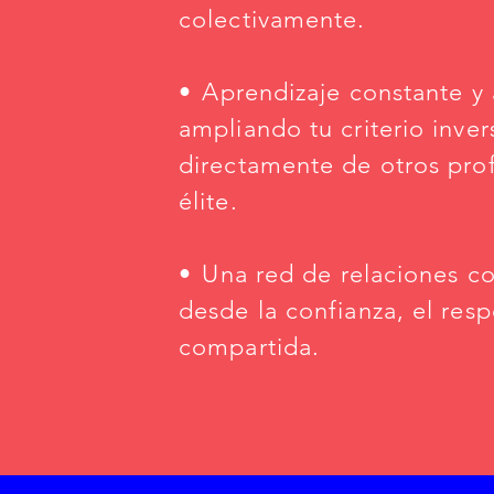
colectivamente.
•⁠ ⁠Aprendizaje constante y
ampliando tu criterio inver
directamente de otros pro
élite.
•⁠ ⁠Una red de relaciones c
desde la confianza, el resp
compartida.