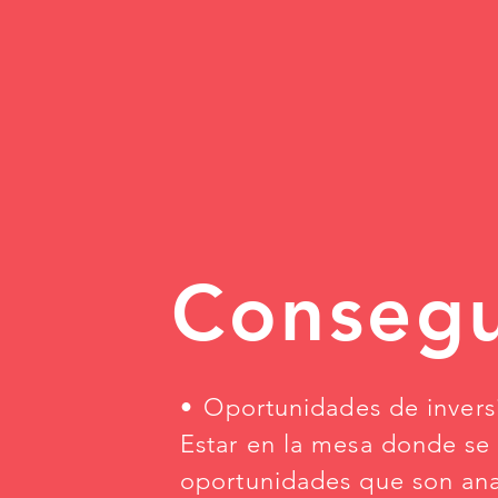
Consegu
•⁠ ⁠Oportunidades de invers
Estar en la mesa donde se
oportunidades que son ana