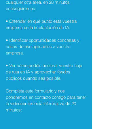
cualquier otra área, en 20 minutos
conseguiremos:
• Entender en qué punto está vuestra
empresa en la implantación de IA.
• Identificar oportunidades concretas y
casos de uso aplicables a vuestra
empresa.
• Ver cómo podéis acelerar vuestra hoja
de ruta en IA y aprovechar fondos
públicos cuando sea posible.
Completa este formulario y nos
pondremos en contacto contigo para tener
la videoconferencia informativa de 20
minutos: