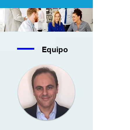
Equipo