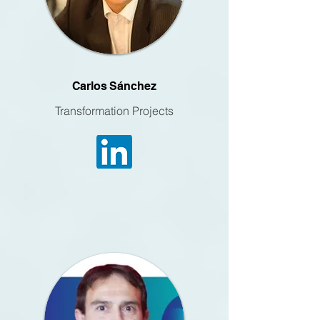
Carlos Sánchez
Transformation Projects