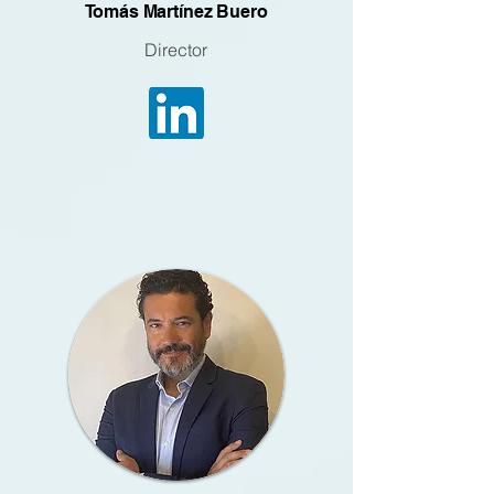
Tomás Martínez Buero
Director