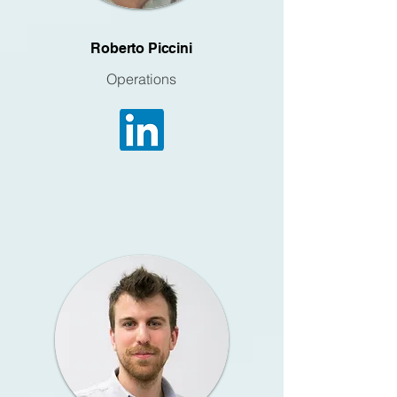
Roberto Piccini
Operations