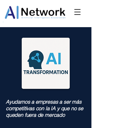
Ayudamos a empresas a ser más
competitivas con la IA y que no se
queden fuera de mercado