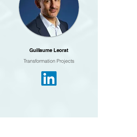
Guillaume Leorat
Transformation Projects