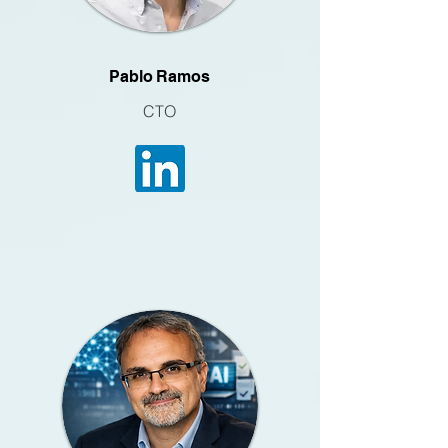
Pablo Ramos
CTO