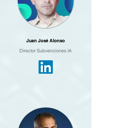
Juan José Alonso
Director Subvenciones IA