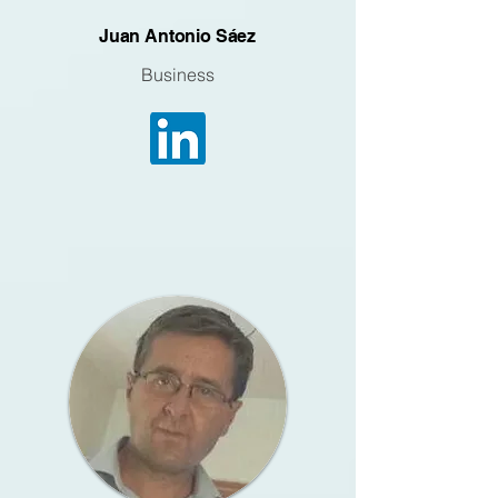
Juan Antonio Sáez
Business