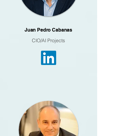
Juan Pedro Cabanas
CIO/AI Projects