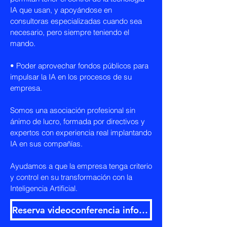
IA que usan, y apoyándose en
consultoras especializadas cuando sea
necesario, pero siempre teniendo el
mando.
• Poder aprovechar fondos públicos para
impulsar la IA en los procesos de su
empresa.
Somos una asociación profesional sin
ánimo de lucro, formada por directivos y
expertos con experiencia real implantando
IA en sus compañías.
Ayudamos a que la empresa tenga criterio
y control en su transformación con la
Inteligencia Artificial.
Reserva videoconferencia informativa