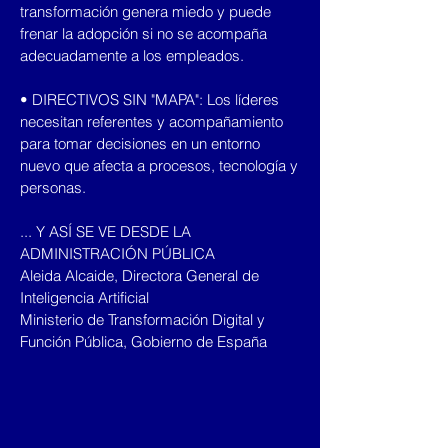
transformación genera miedo y puede
frenar la adopción si no se acompaña
adecuadamente a los empleados.
• DIRECTIVOS SIN "MAPA": Los líderes
necesitan referentes y acompañamiento
para tomar decisiones en un entorno
nuevo que afecta a procesos, tecnología y
personas.
... Y ASÍ SE VE DESDE LA
ADMINISTRACIÓN PÚBLICA
Aleida Alcaide, Directora General de
Inteligencia Artificial
Ministerio de Transformación Digital y
Función Pública, Gobierno de España