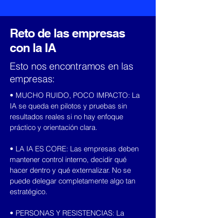
Reto de las empresas
con la IA
Esto nos encontramos en las
empresas:
• MUCHO RUIDO, POCO IMPACTO: La
IA se queda en pilotos y pruebas sin
resultados reales si no hay enfoque
práctico y orientación clara.
• LA IA ES CORE: Las empresas deben
mantener control interno, decidir qué
hacer dentro y qué externalizar. No se
puede delegar completamente algo tan
estratégico.
• PERSONAS Y RESISTENCIAS: La