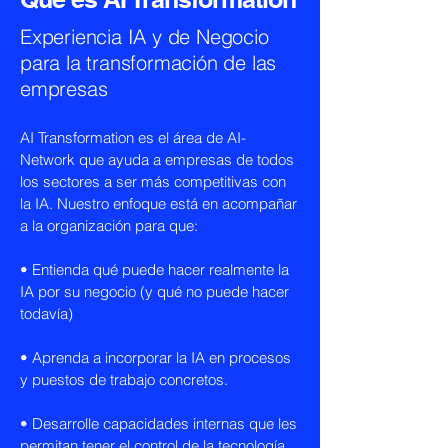
Experiencia IA y de Negocio
para la transformación de las
empresas
AI Transformation es el área de AI-
Network que ayuda a empresas de todos
los sectores a ser más competitivas con
la IA. Nuestro enfoque está en acompañar
a la organización para que:
• Entienda qué puede hacer realmente la
IA por su negocio (y qué no puede hacer
todavía)
• Aprenda a incorporar la IA en procesos
y puestos de trabajo concretos.
• Desarrolle capacidades internas que les
permitan tener el control de la tecnología