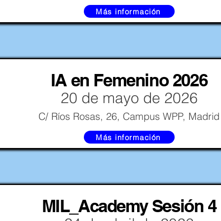
Más información
IA en Femenino 2026
20 de mayo de 2026
C/ Ríos Rosas, 26, Campus WPP, Madrid
Más información
MIL_Academy Sesión 4