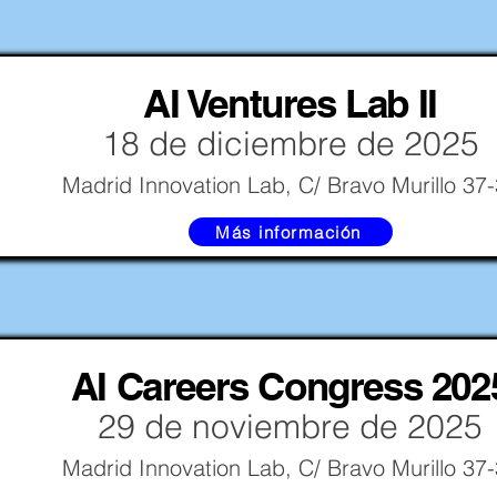
AI Ventures Lab II
18 de diciembre de 2025
Madrid Innovation Lab, C/ Bravo Murillo 37
Más información
AI Careers Congress 202
29 de noviembre de 2025
Madrid Innovation Lab, C/ Bravo Murillo 37