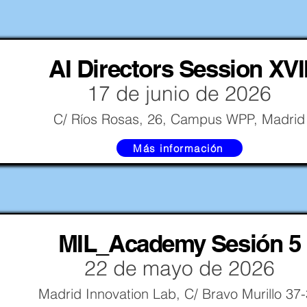
AI Directors Session XVI
17 de junio de 2026
C/ Ríos Rosas, 26, Campus WPP, Madrid
Más información
MIL_Academy Sesión 5
22 de mayo de 2026
Madrid Innovation Lab, C/ Bravo Murillo 37