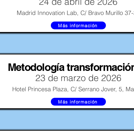
24 de abril de 2026
Madrid Innovation Lab, C/ Bravo Murillo 37
Más información
Metodología transformació
23 de marzo de 2026
Hotel Princesa Plaza, C/ Serrano Jover, 5, Ma
Más información