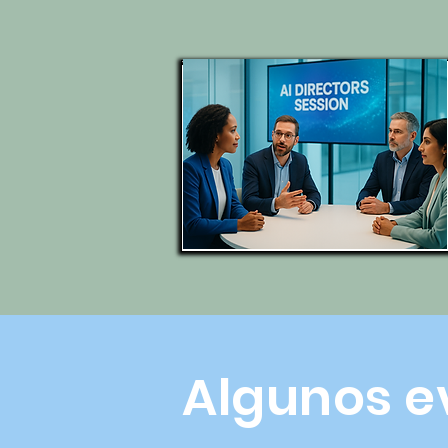
Algunos e