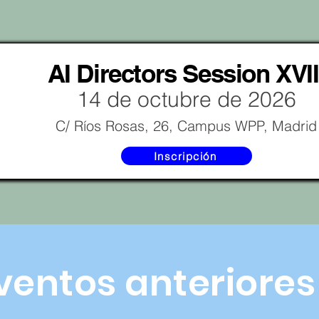
AI Directors Session XVII
14 de octubre de 2026
C/ Ríos Rosas, 26, Campus WPP, Madrid
Inscripción
ventos anteriores