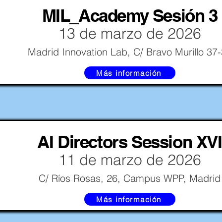
MIL_Academy Sesión 3
13 de marzo de 2026
Madrid Innovation Lab, C/ Bravo Murillo 37
Más información
AI Directors Session XVI
11 de marzo de 2026
C/ Ríos Rosas, 26, Campus WPP, Madrid
Más información