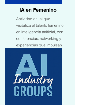
IA en Femenino
Actividad anual que
visibiliza el talento femenino
en inteligencia artificial, con
conferencias, networking y
experiencias que impulsan
la diversidad en el sector.
Más