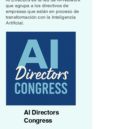
que agrupa a los directivos de
empresas que están en proceso de
transformación con la Inteligencia
Artificial.
AI Directors
Congress