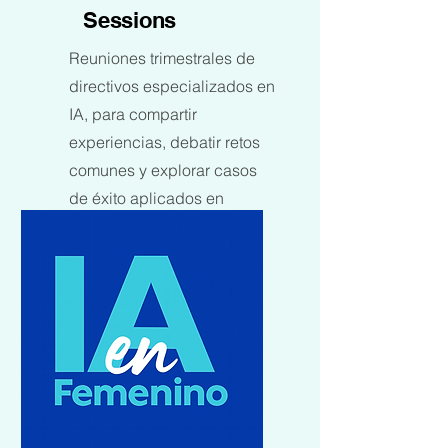
Sessions
Reuniones trimestrales de
directivos especializados en
IA, para compartir
experiencias, debatir retos
comunes y explorar casos
de éxito aplicados en
diversas organizaciones.
Más