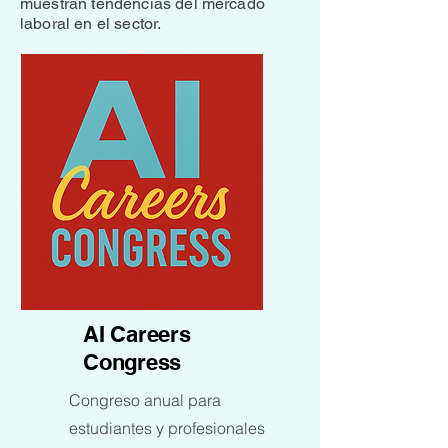
muestran tendencias del mercado
laboral en el sector.
AI Careers
Congress
Congreso anual para
estudiantes y profesionales