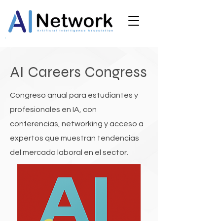
AI Careers Congress
Congreso anual para estudiantes y
profesionales en IA, con
conferencias, networking y acceso a
expertos que muestran tendencias
del mercado laboral en el sector.