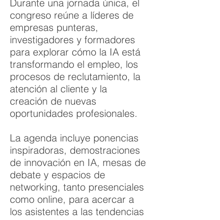
Durante una jornada única, el
congreso reúne a líderes de
empresas punteras,
investigadores y formadores
para explorar cómo la IA está
transformando el empleo, los
procesos de reclutamiento, la
atención al cliente y la
creación de nuevas
oportunidades profesionales.
La agenda incluye ponencias
inspiradoras, demostraciones
de innovación en IA, mesas de
debate y espacios de
networking, tanto presenciales
como online, para acercar a
los asistentes a las tendencias