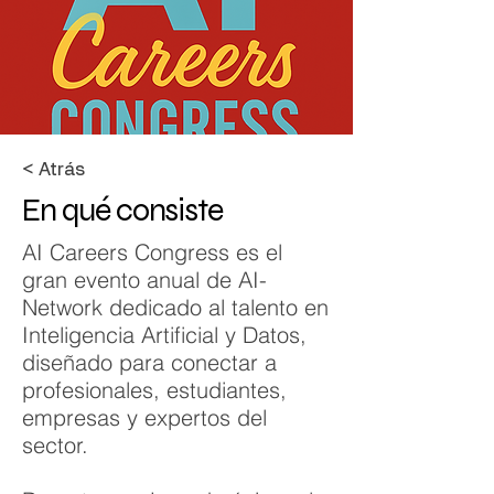
< Atrás
En qué consiste
AI Careers Congress es el
gran evento anual de AI-
Network dedicado al talento en
Inteligencia Artificial y Datos,
diseñado para conectar a
profesionales, estudiantes,
empresas y expertos del
sector.