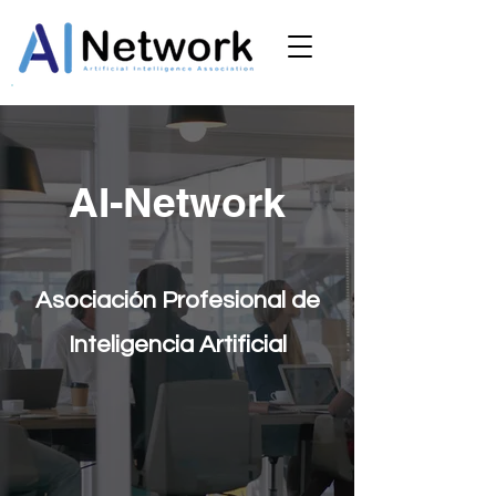
AI-Network
Asociación Profesional de
Inteligencia Artificial