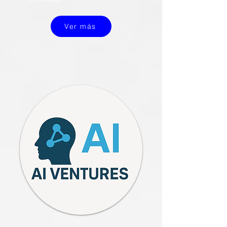
Ver más