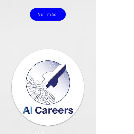
Ver más