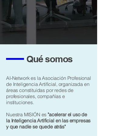
Qué somos
AI-Network es la Asociación Profesional
de Inteligencia Artificial, organizada en
áreas constituidas por redes de
profesionales, compañías e
instituciones.
Nuestra MISIÓN es
"acelerar el uso de
la Inteligencia Artificial en las empresas
y que nadie se quede atrás"