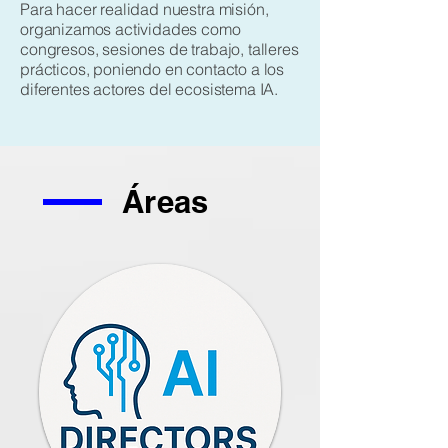
Para hacer realidad nuestra misión,
organizamos actividades como
congresos, sesiones de trabajo, talleres
prácticos, poniendo en contacto a los
diferentes actores del ecosistema IA.
Áreas