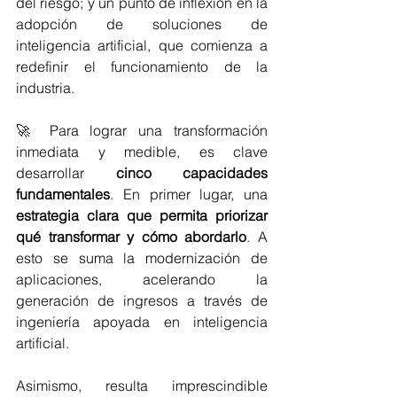
del riesgo; y un punto de inflexión en la 
adopción de soluciones de 
inteligencia artificial, que comienza a 
redefinir el funcionamiento de la 
industria. 
🚀 Para lograr una transformación 
inmediata y medible, es clave 
desarrollar 
cinco capacidades 
fundamentales
. En primer lugar, una 
estrategia clara que permita priorizar 
qué transformar y cómo abordarlo
. A 
esto se suma la modernización de 
aplicaciones, acelerando la 
generación de ingresos a través de 
ingeniería apoyada en inteligencia 
artificial. 
Asimismo, resulta imprescindible 