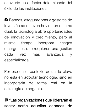
convierte en el factor determinante del 
éxito de las instituciones. 
🏦 Bancos, aseguradoras y gestores de 
inversión se mueven hoy en un entorno 
dual: la tecnología abre oportunidades 
de innovación y crecimiento, pero al 
mismo tiempo incorpora riesgos 
emergentes que requieren una gestión 
cada vez más avanzada y 
especializada. 
Por eso en el contexto actual la clave 
no está en adoptar tecnología, sino en 
incorporarla de forma real en la 
estrategia de negocio. 
💬 “Las organizaciones que liderarán el 
sector serán aquellas capaces de 