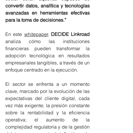
convertir datos, analítica y tecnologías 
avanzadas en herramientas efectivas 
para la toma de decisiones.”
En este 
whitepaper,
DECIDE Linkroad 
analiza cómo las instituciones 
financieras pueden transformar la 
adopción tecnológica en resultados 
empresariales tangibles, a través de un 
enfoque centrado en la ejecución. 
El sector se enfrenta a un momento 
clave, marcado por la evolución de las 
expectativas del cliente digital, cada 
vez más exigente; la presión constante 
sobre la rentabilidad y la eficiencia 
operativa; el aumento de la 
complejidad regulatoria y de la gestión 