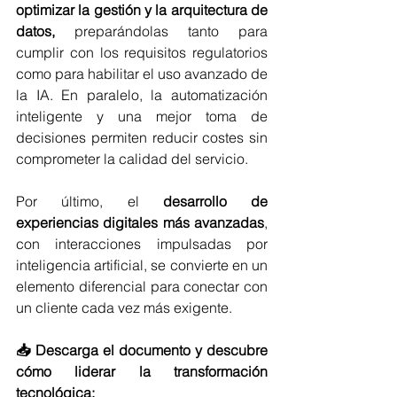
optimizar la gestión y la arquitectura de 
datos, 
preparándolas tanto para 
cumplir con los requisitos regulatorios 
como para habilitar el uso avanzado de 
la IA. En paralelo, la automatización 
inteligente y una mejor toma de 
decisiones permiten reducir costes sin 
comprometer la calidad del servicio. 
Por último, el 
desarrollo de 
experiencias digitales más avanzadas
, 
con interacciones impulsadas por 
inteligencia artificial, se convierte en un 
elemento diferencial para conectar con 
un cliente cada vez más exigente. 
📥 Descarga el documento y descubre 
cómo liderar la transformación 
tecnológica: